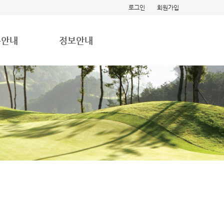
로그인
회원가입
용안내
정보안내