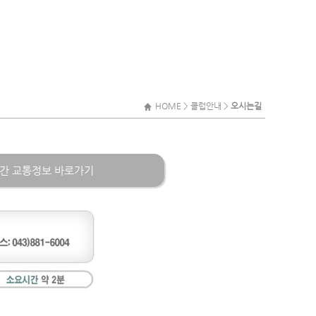
HOME > 클럽안내 >
오시는길
간 교통정보 바로가기