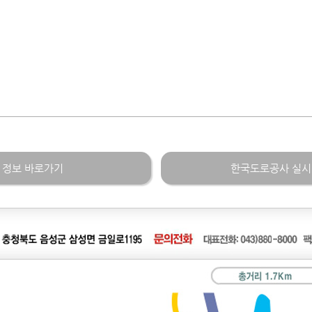
 정보 바로가기
한국도로공사 실시