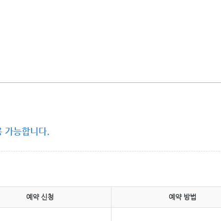
용 가능합니다.
예약 신청
예약 방법