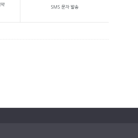
예약
SMS 문자 발송