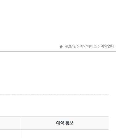
HOME > 예약서비스 >
예약안내
예약 통보