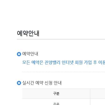
예약안내
예약안내
모든 예약은 진양밸리 인터넷 회원 가입 후 이
실시간 예약 신청 안내
구분
주중