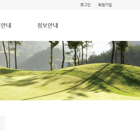
로그인
회원가입
용안내
정보안내