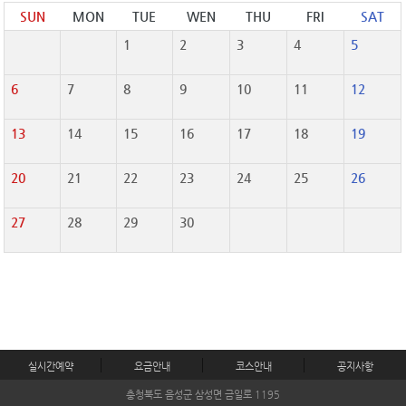
SUN
MON
TUE
WEN
THU
FRI
SAT
1
2
3
4
5
6
7
8
9
10
11
12
13
14
15
16
17
18
19
20
21
22
23
24
25
26
27
28
29
30
실시간예약
요금안내
코스안내
공지사항
충청북도 음성군 삼성면 금일로 1195