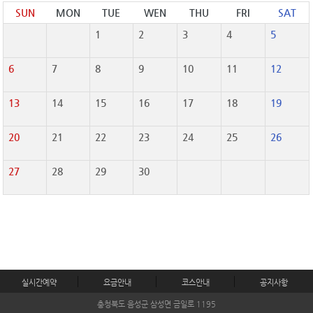
SUN
MON
TUE
WEN
THU
FRI
SAT
1
2
3
4
5
6
7
8
9
10
11
12
13
14
15
16
17
18
19
20
21
22
23
24
25
26
27
28
29
30
실시간예약
요금안내
코스안내
공지사항
충청북도 음성군 삼성면 금일로 1195