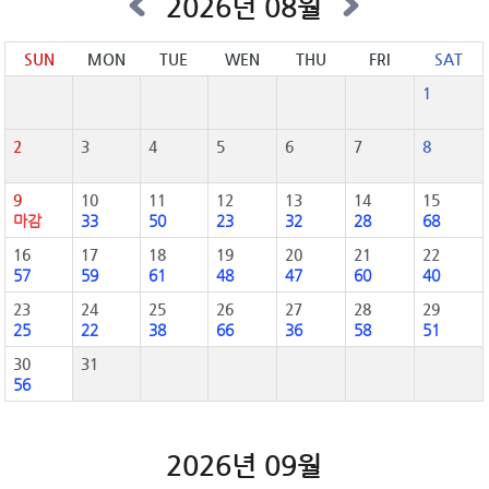
2026년 08월
SUN
MON
TUE
WEN
THU
FRI
SAT
1
2
3
4
5
6
7
8
9
10
11
12
13
14
15
마감
33
50
23
32
28
68
16
17
18
19
20
21
22
57
59
61
48
47
60
40
23
24
25
26
27
28
29
25
22
38
66
36
58
51
30
31
56
2026년 09월