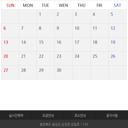
SUN
MON
TUE
WEN
THU
FRI
SAT
1
2
3
4
5
6
7
8
9
10
11
12
13
14
15
16
17
18
19
20
21
22
23
24
25
26
27
28
29
30
실시간예약
요금안내
코스안내
공지사항
충청북도 음성군 삼성면 금일로 1195